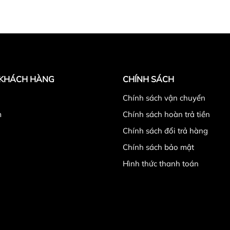
 KHÁCH HÀNG
CHÍNH SÁCH
̉
Chính sách vận chuyển
m
Chính sách hoàn trả tiền
Chính sách đổi trả hàng
Chính sách bảo mật
Hình thức thanh toán