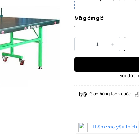
Mã giảm giá
Gọi đặt
Giao hàng toàn quốc
Thêm vào yêu thích