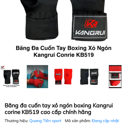
Băng đa cuốn tay xỏ ngón boxing Kangrui
corine KB519 cao cấp chính hãng
Thương hiệu:
Quang Tiến sport
Mã sản phẩm:
Đang cập nhật