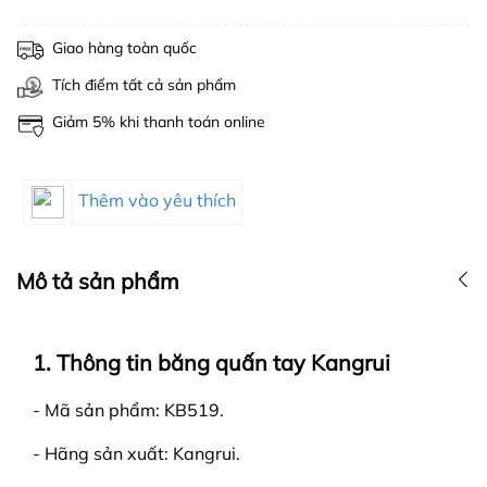
Giao hàng toàn quốc
Tích điểm tất cả sản phẩm
Giảm 5% khi thanh toán online
Thêm vào yêu thích
Mô tả sản phẩm
1. Thông tin băng quấn tay Kangrui
- Mã sản phẩm: KB519.
- Hãng sản xuất: Kangrui.