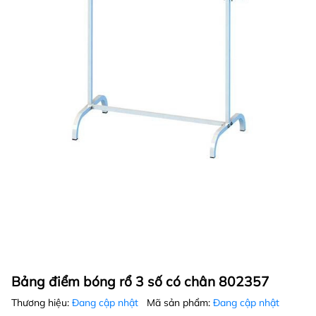
Bảng điểm bóng rổ 3 số có chân 802357
Thương hiệu:
Đang cập nhật
Mã sản phẩm:
Đang cập nhật