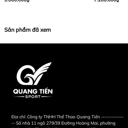
Sản phẩm đã xem
Địa chỉ:
Công ty TNHH Thể Thao Quang Tiến -------------
-- Số nhà 11 ngõ 279/39 Đường Hoàng Mai, phường