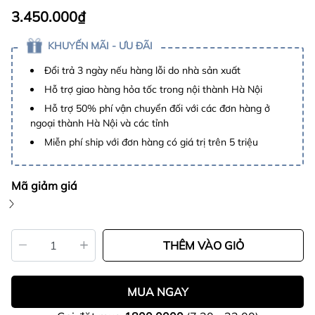
3.450.000₫
KHUYẾN MÃI - ƯU ĐÃI
Đổi trả 3 ngày nếu hàng lỗi do nhà sản xuất
Hỗ trợ giao hàng hỏa tốc trong nội thành Hà Nội
Hỗ trợ 50% phí vận chuyển đối với các đơn hàng ở
ngoại thành Hà Nội và các tỉnh
Miễn phí ship với đơn hàng có giá trị trên 5 triệu
Mã giảm giá
THÊM VÀO GIỎ
MUA NGAY