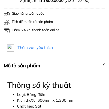
Gọi đặt mua
1800.0000
(7:30 - 22:00)
Giao hàng toàn quốc
Tích điểm tất cả sản phẩm
Giảm 5% khi thanh toán online
Thêm vào yêu thích
Mô tả sản phẩm
Thông số kỹ thuật
Loại: Bảng điểm
Kích thước: 600mm x 1.300mm
Chất liệu: Sắt