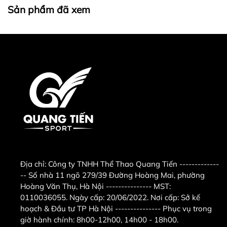
Sản phẩm đã xem
Địa chỉ:
Công ty TNHH Thể Thao Quang Tiến -------------
-- Số nhà 11 ngõ 279/39 Đường Hoàng Mai, phường
Hoàng Văn Thụ, Hà Nội --------------- MST:
0110036055. Ngày cấp: 20/06/2022. Nơi cấp: Sở kế
hoạch & Đầu tư TP Hà Nội --------------- Phục vụ trong
giờ hành chính: 8h00-12h00, 14h00 - 18h00.