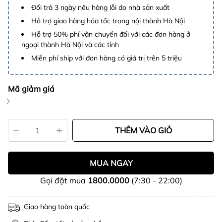
Đổi trả 3 ngày nếu hàng lỗi do nhà sản xuất
Hỗ trợ giao hàng hỏa tốc trong nội thành Hà Nội
Hỗ trợ 50% phí vận chuyển đối với các đơn hàng ở
ngoại thành Hà Nội và các tỉnh
Miễn phí ship với đơn hàng có giá trị trên 5 triệu
Mã giảm giá
THÊM VÀO GIỎ
MUA NGAY
Gọi đặt mua
1800.0000
(7:30 - 22:00)
Giao hàng toàn quốc