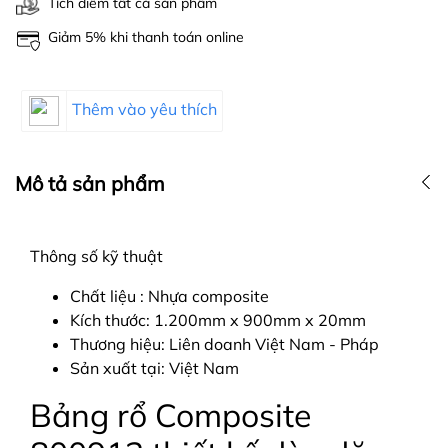
Tích điểm tất cả sản phẩm
Giảm 5% khi thanh toán online
Thêm vào yêu thích
Mô tả sản phẩm
Thông số kỹ thuật
Chất liệu : Nhựa composite
Kích thước: 1.200mm x 900mm x 20mm
Thương hiệu: Liên doanh Việt Nam - Pháp
Sản xuất tại: Việt Nam
Bảng rổ Composite