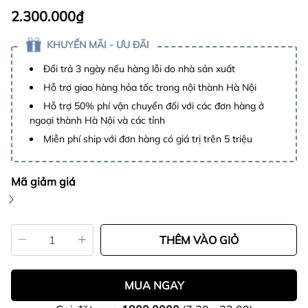
2.300.000₫
KHUYẾN MÃI - ƯU ĐÃI
Đổi trả 3 ngày nếu hàng lỗi do nhà sản xuất
Hỗ trợ giao hàng hỏa tốc trong nội thành Hà Nội
Hỗ trợ 50% phí vận chuyển đối với các đơn hàng ở
ngoại thành Hà Nội và các tỉnh
Miễn phí ship với đơn hàng có giá trị trên 5 triệu
Mã giảm giá
THÊM VÀO GIỎ
MUA NGAY