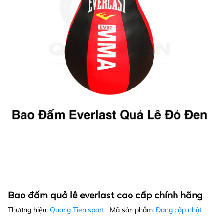
Bao đấm quả lê everlast cao cấp chính hãng
Thương hiệu:
Quang Tien sport
Mã sản phẩm:
Đang cập nhật