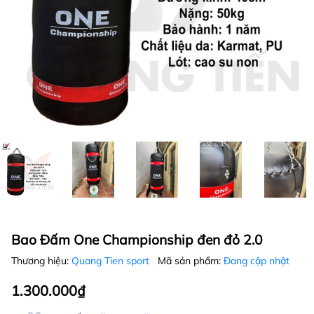
Bao Đấm One Championship đen đỏ 2.0
Thương hiệu:
Quang Tien sport
Mã sản phẩm:
Đang cập nhật
1.300.000₫