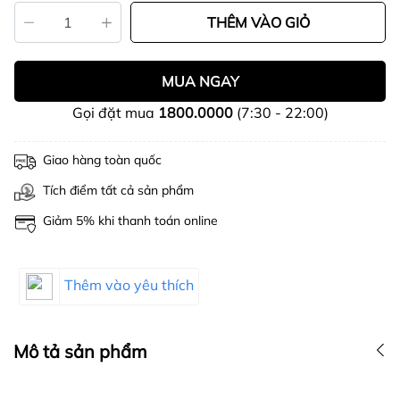
THÊM VÀO GIỎ
MUA NGAY
Gọi đặt mua
1800.0000
(7:30 - 22:00)
Giao hàng toàn quốc
Tích điểm tất cả sản phẩm
Giảm 5% khi thanh toán online
Thêm vào yêu thích
Mô tả sản phẩm