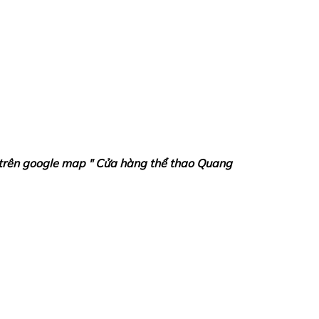
 trên google map " Cửa hàng thể thao Quang