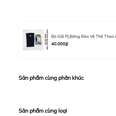
Bó Gối PJ,Băng Bảo Vệ Thể Thao 
40.000₫
Sản phẩm cùng phân khúc
Sản phẩm cùng loại