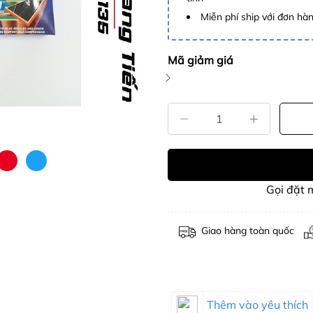
Miễn phí ship với đơn hàng
Mã giảm giá
Gọi đặt
Giao hàng toàn quốc
Thêm vào yêu thích