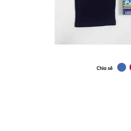
Chia sẻ