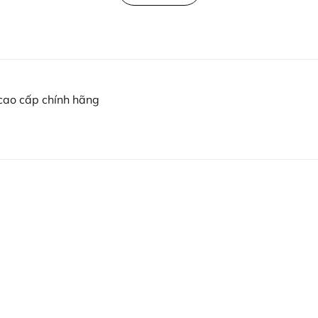
cao cấp chính hãng