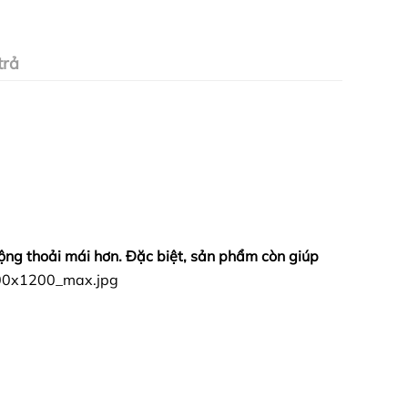
trả
ộng thoải mái hơn. Đặc biệt, sản phẩm còn giúp