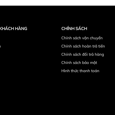
 KHÁCH HÀNG
CHÍNH SÁCH
̉
Chính sách vận chuyển
m
Chính sách hoàn trả tiền
Chính sách đổi trả hàng
Chính sách bảo mật
Hình thức thanh toán