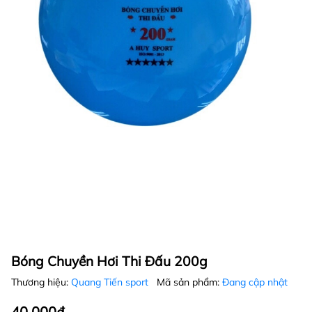
Bóng Chuyền Hơi Thi Đấu 200g
Thương hiệu:
Quang Tiến sport
Mã sản phẩm:
Đang cập nhật
40.000₫