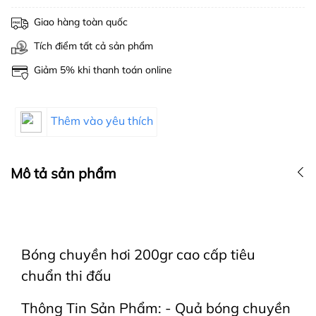
Giao hàng toàn quốc
Tích điểm tất cả sản phẩm
Giảm 5% khi thanh toán online
Thêm vào yêu thích
Mô tả sản phẩm
Bóng chuyền hơi 200gr cao cấp tiêu
chuẩn thi đấu
Thông Tin Sản Phẩm: - Quả bóng chuyền