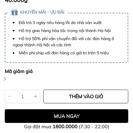
KHUYẾN MÃI - ƯU ĐÃI
Đổi trả 3 ngày nếu hàng lỗi do nhà sản xuất
Hỗ trợ giao hàng hỏa tốc trong nội thành Hà Nội
Hỗ trợ 50% phí vận chuyển đối với các đơn hàng ở
ngoại thành Hà Nội và các tỉnh
Miễn phí ship với đơn hàng có giá trị trên 5 triệu
Mã giảm giá
THÊM VÀO GIỎ
MUA NGAY
Gọi đặt mua
1800.0000
(7:30 - 22:00)