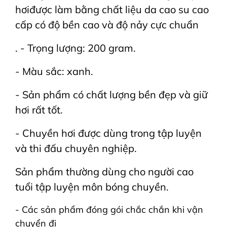
hơiđược làm bằng chất liệu da cao su cao
cấp có độ bền cao và độ nảy cực chuẩn
. - Trọng lượng: 200 gram.
- Màu sắc: xanh.
- Sản phẩm có chất lượng bền đẹp và giữ
hơi rất tốt.
- Chuyền hơi được dùng trong tập luyện
và thi đấu chuyên nghiệp.
Sản phẩm thường dùng cho người cao
tuổi tập luyện môn bóng chuyền.
- Các sản phẩm đóng gói chắc chắn khi vận
chuyển đi