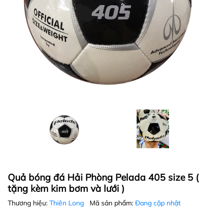
Quả bóng đá Hải Phòng Pelada 405 size 5 (
tặng kèm kim bơm và lưới )
Thương hiệu:
Thiên Long
Mã sản phẩm:
Đang cập nhật