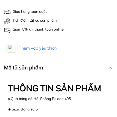
Giao hàng toàn quốc
Tích điểm tất cả sản phẩm
Giảm 5% khi thanh toán online
Thêm vào yêu thích
Mô tả sản phẩm
THÔNG TIN SẢN PHẨM
◈Quả bóng đá Hải Phòng Pelada 405
◈ Size: Bóng số 5​​​​​​