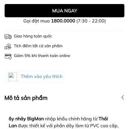
MUA NGAY
Gọi đặt mua
1800.0000
(7:30 - 22:00)
Giao hàng toàn quốc
Tích điểm tất cả sản phẩm
Giảm 5% khi thanh toán online
Thêm vào yêu thích
Mô tả sản phẩm
ây nhảy BigMan
nhập khẩu chính hãng từ
Thái
Lan
được thiết kế với phần dây làm từ PVC cao cấp,