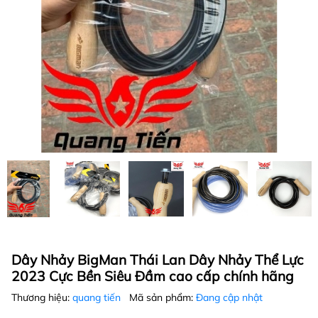
Dây Nhảy BigMan Thái Lan Dây Nhảy Thể Lực
2023 Cực Bền Siêu Đầm cao cấp chính hãng
Thương hiệu:
quang tiến
Mã sản phẩm:
Đang cập nhật