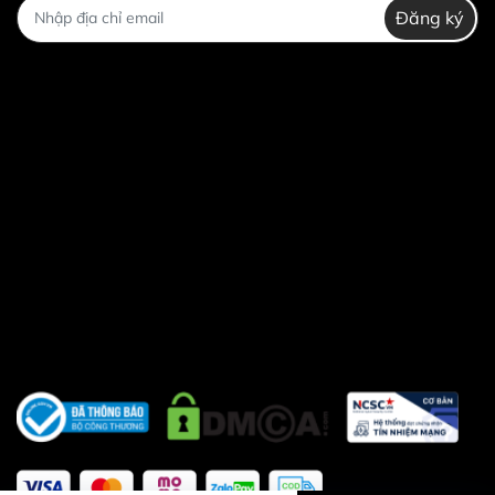
Đăng ký