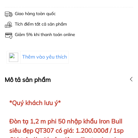
Giao hàng toàn quốc
Tích điểm tất cả sản phẩm
Giảm 5% khi thanh toán online
Thêm vào yêu thích
Mô tả sản phẩm
*Quý khách lưu ý*
Đòn tạ 1,2 m phi 50 nhập khẩu Iron Bull
siêu đẹp QT307 có giá: 1.200.000đ / 1sp