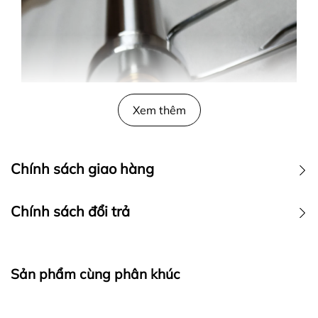
Xem thêm
Chính sách giao hàng
Chính sách đổi trả
Sản phẩm cùng phân khúc