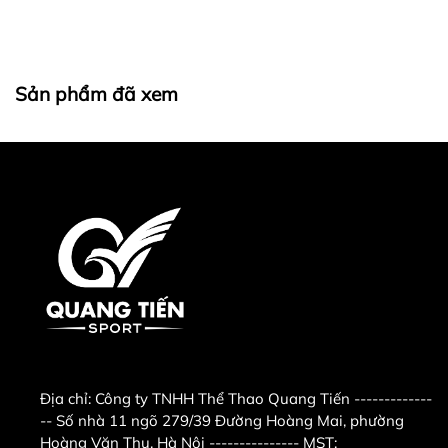
Sản phẩm đã xem
Địa chỉ:
Công ty TNHH Thể Thao Quang Tiến -------------
-- Số nhà 11 ngõ 279/39 Đường Hoàng Mai, phường
Hoàng Văn Thụ, Hà Nội --------------- MST: