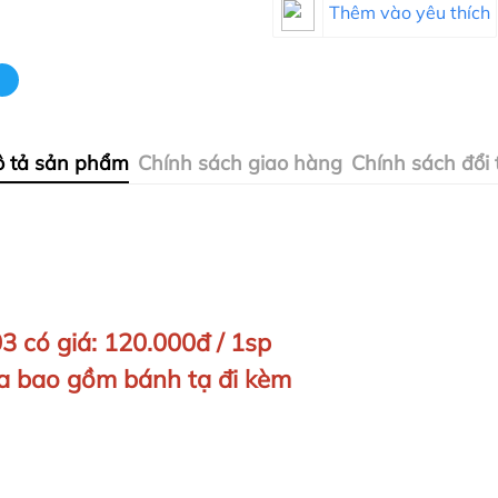
Thêm vào yêu thích
 tả sản phẩm
Chính sách giao hàng
Chính sách đổi 
 có giá: 120.000đ / 1sp
hưa bao gồm bánh tạ đi kèm