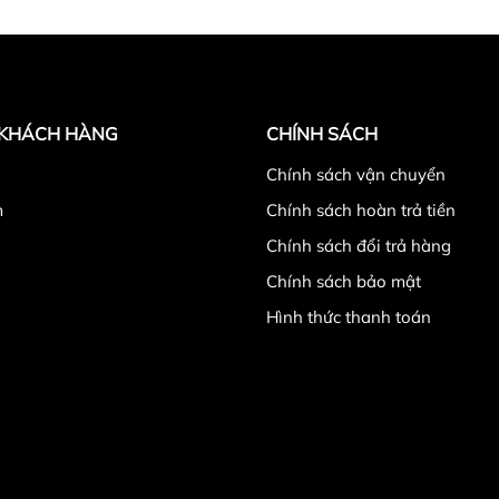
 KHÁCH HÀNG
CHÍNH SÁCH
̉
Chính sách vận chuyển
m
Chính sách hoàn trả tiền
Chính sách đổi trả hàng
Chính sách bảo mật
Hình thức thanh toán