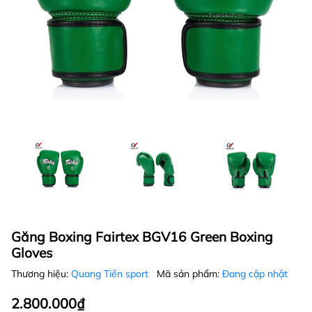
Găng Boxing Fairtex BGV16 Green Boxing
Gloves
Thương hiệu:
Quang Tiến sport
Mã sản phẩm:
Đang cập nhật
2.800.000₫