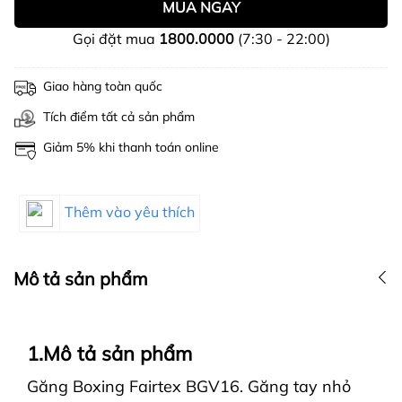
MUA NGAY
Gọi đặt mua
1800.0000
(7:30 - 22:00)
Giao hàng toàn quốc
Tích điểm tất cả sản phẩm
Giảm 5% khi thanh toán online
Thêm vào yêu thích
Mô tả sản phẩm
1.Mô tả sản phẩm
Gă
ng Boxing Fairtex BGV16. Găng tay nhỏ