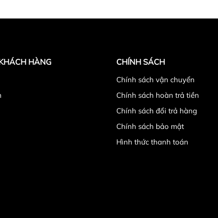
 KHÁCH HÀNG
CHÍNH SÁCH
̉
Chính sách vận chuyển
m
Chính sách hoàn trả tiền
Chính sách đổi trả hàng
Chính sách bảo mật
Hình thức thanh toán