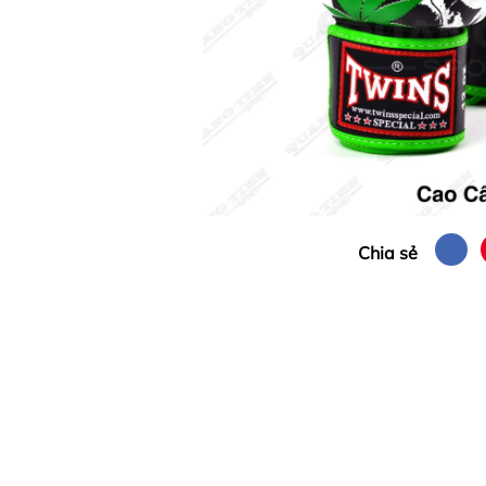
Chia sẻ