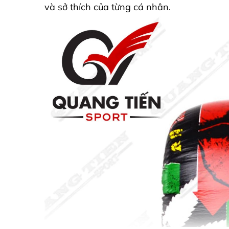
và sở thích của từng cá nhân.