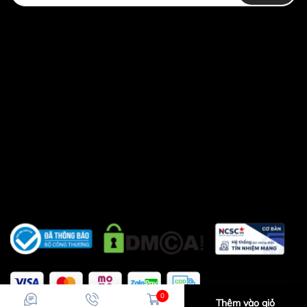
0
Thêm vào giỏ