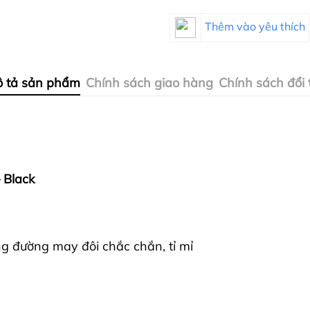
Thêm vào yêu thích
 tả sản phẩm
Chính sách giao hàng
Chính sách đổi 
 Black
 đường may đôi chắc chắn, tỉ mỉ