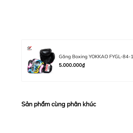
Găng Boxing YOKKAO FYGL-84-1 
5.000.000₫
Sản phẩm cùng phân khúc