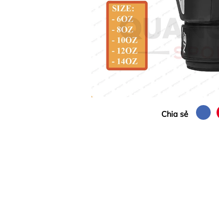
Chia sẻ