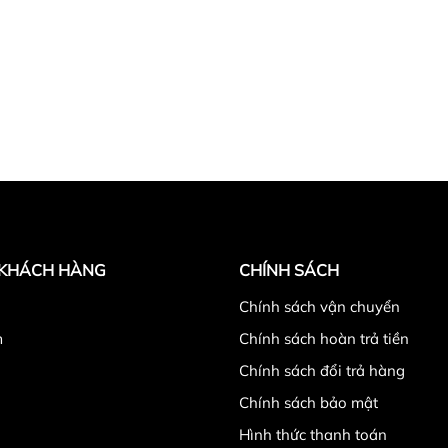
 KHÁCH HÀNG
CHÍNH SÁCH
̉
Chính sách vận chuyển
m
Chính sách hoàn trả tiền
Chính sách đổi trả hàng
Chính sách bảo mật
Hình thức thanh toán