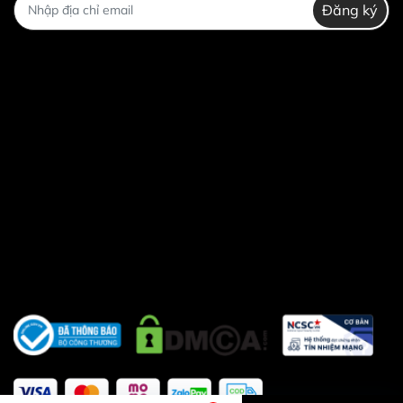
Đăng ký