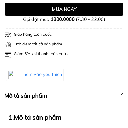
MUA NGAY
Gọi đặt mua
1800.0000
(7:30 - 22:00)
Giao hàng toàn quốc
Tích điểm tất cả sản phẩm
Giảm 5% khi thanh toán online
Thêm vào yêu thích
Mô tả sản phẩm
1.Mô tả sản phẩm