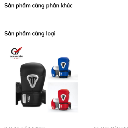
Sản phẩm cùng phân khúc
Sản phẩm cùng loại
Video sản phẩm: