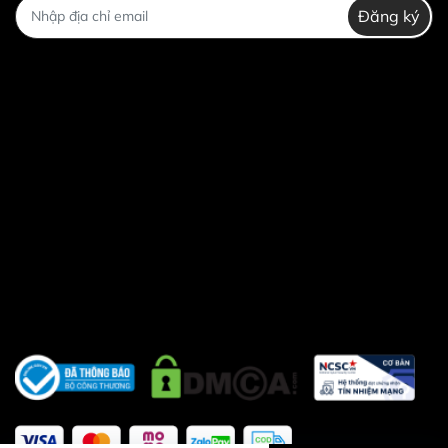
Đăng ký