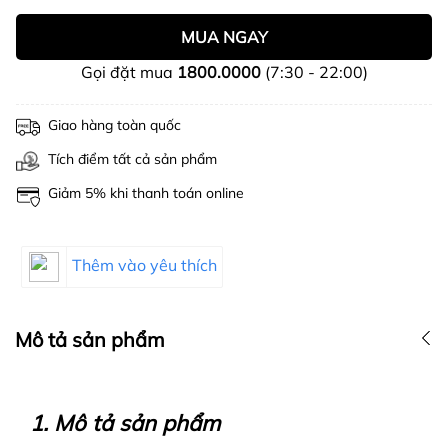
MUA NGAY
Gọi đặt mua
1800.0000
(7:30 - 22:00)
Giao hàng toàn quốc
Tích điểm tất cả sản phẩm
Giảm 5% khi thanh toán online
Thêm vào yêu thích
Mô tả sản phẩm
1. Mô tả sản phẩm