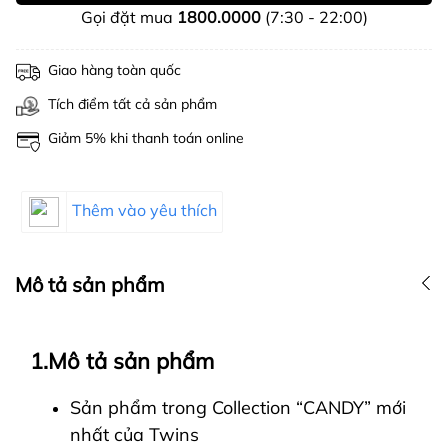
Gọi đặt mua
1800.0000
(7:30 - 22:00)
Giao hàng toàn quốc
Tích điểm tất cả sản phẩm
Giảm 5% khi thanh toán online
Thêm vào yêu thích
Mô tả sản phẩm
1.Mô tả sản phẩm
Sản phẩm trong Collection “CANDY” mới
nhất của Twins