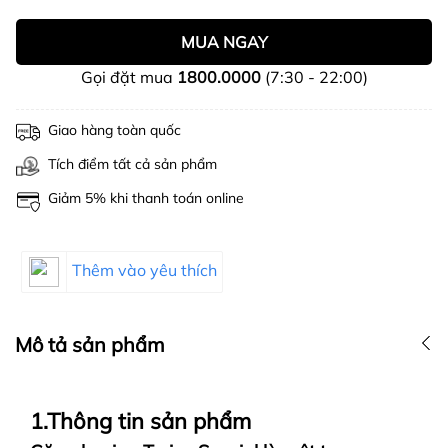
MUA NGAY
Gọi đặt mua
1800.0000
(7:30 - 22:00)
Giao hàng toàn quốc
Tích điểm tất cả sản phẩm
Giảm 5% khi thanh toán online
Thêm vào yêu thích
Mô tả sản phẩm
1.Thông tin sản phẩm