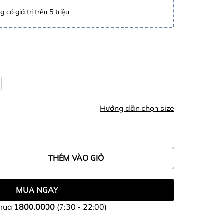
 có giá trị trên 5 triệu
Hướng dẫn chọn size
THÊM VÀO GIỎ
MUA NGAY
 mua
1800.0000
(7:30 - 22:00)