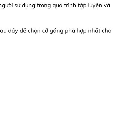
người sử dụng trong quá trình tập luyện và
 sau đây để chọn cỡ găng phù hợp nhất cho