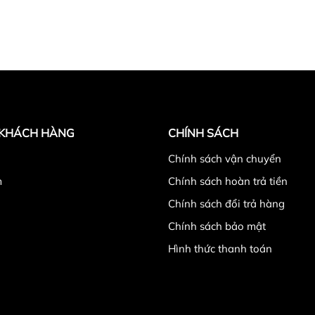
 KHÁCH HÀNG
CHÍNH SÁCH
̉
Chính sách vận chuyển
m
Chính sách hoàn trả tiền
Chính sách đổi trả hàng
Chính sách bảo mật
Hình thức thanh toán