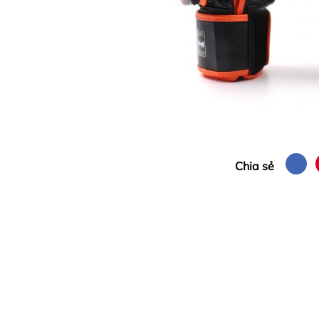
Chia sẻ