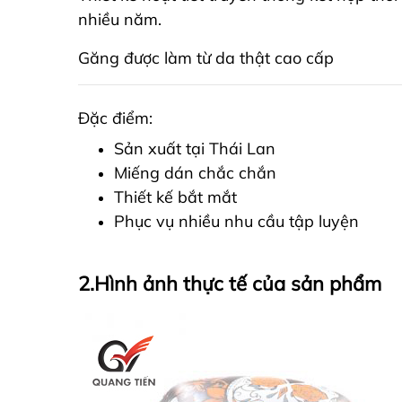
nhiều năm.
Găng được làm từ da thật cao cấp
Đặc điểm:
Sản xuất tại Thái Lan
Miếng dán chắc chắn
Thiết kế bắt mắt
Phục vụ nhiều nhu cầu tập luyện
2.Hình ảnh thực tế của sản phẩm