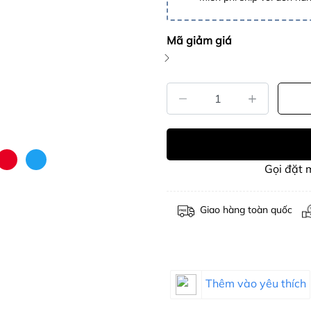
Mã giảm giá
Gọi đặt
Giao hàng toàn quốc
Thêm vào yêu thích