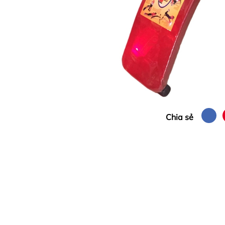
Chia sẻ