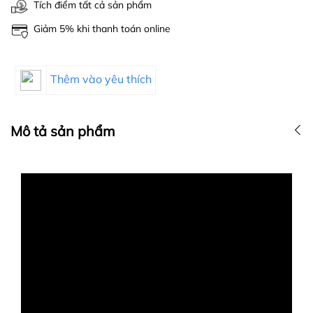
Tích điểm tất cả sản phẩm
Giảm 5% khi thanh toán online
Thêm vào yêu thích
Mô tả sản phẩm