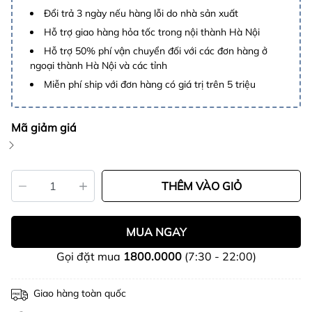
Đổi trả 3 ngày nếu hàng lỗi do nhà sản xuất
Hỗ trợ giao hàng hỏa tốc trong nội thành Hà Nội
Hỗ trợ 50% phí vận chuyển đối với các đơn hàng ở
ngoại thành Hà Nội và các tỉnh
Miễn phí ship với đơn hàng có giá trị trên 5 triệu
Mã giảm giá
THÊM VÀO GIỎ
MUA NGAY
Gọi đặt mua
1800.0000
(7:30 - 22:00)
Giao hàng toàn quốc