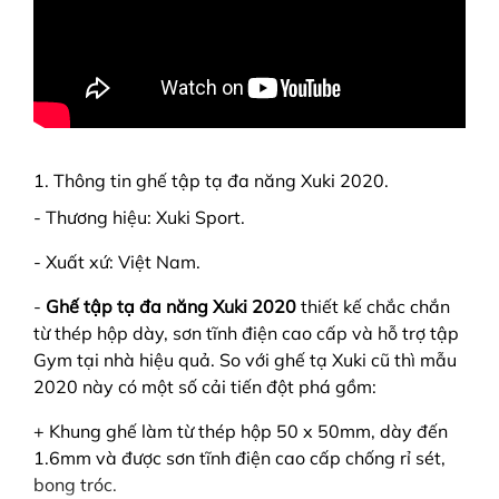
1. Thông tin ghế tập tạ đa năng Xuki 2020.
- Thương hiệu: Xuki Sport.
- Xuất xứ: Việt Nam.
-
Ghế tập tạ đa năng Xuki 2020
thiết kế chắc chắn
từ thép hộp dày, sơn tĩnh điện cao cấp và hỗ trợ tập
Gym tại nhà hiệu quả. So với ghế tạ Xuki cũ thì mẫu
2020 này có một số cải tiến đột phá gồm:
+ Khung ghế làm từ thép hộp 50 x 50mm, dày đến
1.6mm và được sơn tĩnh điện cao cấp chống rỉ sét,
bong tróc.