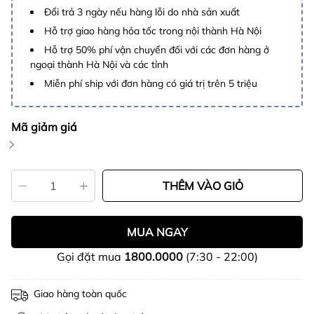
Đổi trả 3 ngày nếu hàng lỗi do nhà sản xuất
Hỗ trợ giao hàng hỏa tốc trong nội thành Hà Nội
Hỗ trợ 50% phí vận chuyển đối với các đơn hàng ở
ngoại thành Hà Nội và các tỉnh
Miễn phí ship với đơn hàng có giá trị trên 5 triệu
Mã giảm giá
THÊM VÀO GIỎ
MUA NGAY
Gọi đặt mua
1800.0000
(7:30 - 22:00)
Giao hàng toàn quốc