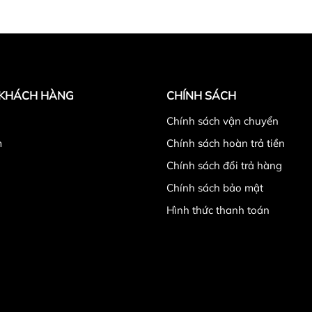
 KHÁCH HÀNG
CHÍNH SÁCH
̉
Chính sách vận chuyển
m
Chính sách hoàn trả tiền
Chính sách đổi trả hàng
Chính sách bảo mật
Hình thức thanh toán