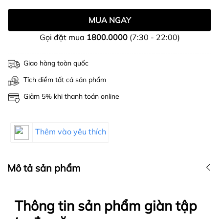
MUA NGAY
Gọi đặt mua
1800.0000
(7:30 - 22:00)
Giao hàng toàn quốc
Tích điểm tất cả sản phẩm
Giảm 5% khi thanh toán online
Thêm vào yêu thích
Mô tả sản phẩm
Thông tin sản phẩm giàn tập