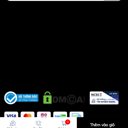
0
Thêm vào giỏ