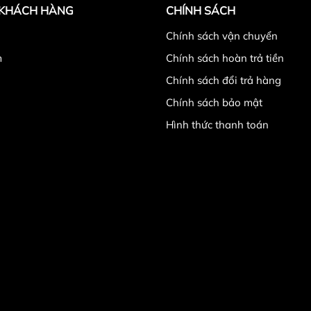
 KHÁCH HÀNG
CHÍNH SÁCH
̉
Chính sách vận chuyển
m
Chính sách hoàn trả tiền
Chính sách đổi trả hàng
Chính sách bảo mật
Hình thức thanh toán