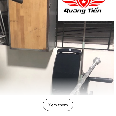
Xem thêm