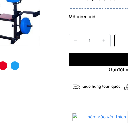
Mã giảm giá
Gọi đặt
Giao hàng toàn quốc
Thêm vào yêu thích