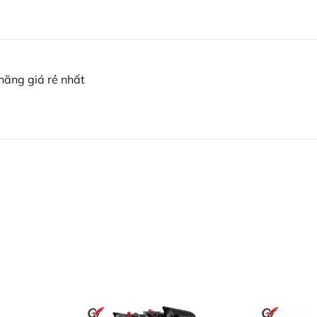
hãng giá rẻ nhất