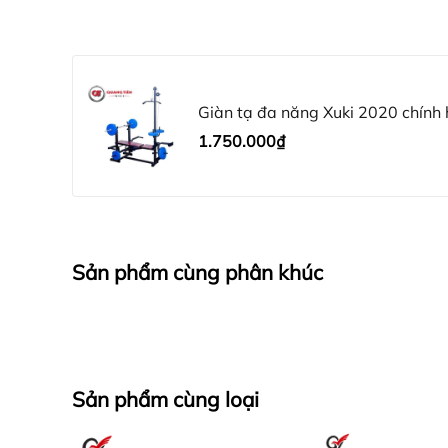
Giàn tạ đa năng Xuki 2020 chính 
1.750.000₫
Sản phẩm cùng phân khúc
Sản phẩm cùng loại