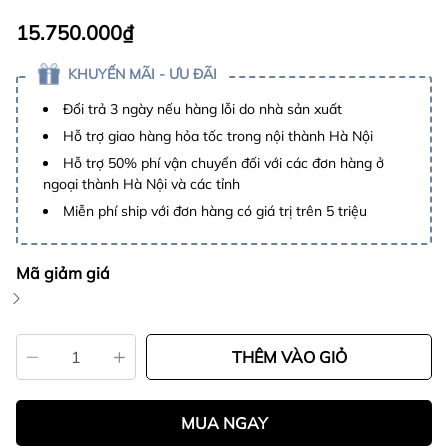
15.750.000₫
KHUYẾN MÃI - ƯU ĐÃI
Đổi trả 3 ngày nếu hàng lỗi do nhà sản xuất
Hỗ trợ giao hàng hỏa tốc trong nội thành Hà Nội
Hỗ trợ 50% phí vận chuyển đối với các đơn hàng ở
ngoại thành Hà Nội và các tỉnh
Miễn phí ship với đơn hàng có giá trị trên 5 triệu
Mã giảm giá
THÊM VÀO GIỎ
MUA NGAY