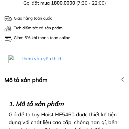
Gọi đặt mua
1800.0000
(7:30 - 22:00)
Giao hàng toàn quốc
Tích điểm tất cả sản phẩm
Giảm 5% khi thanh toán online
Thêm vào yêu thích
Mô tả sản phẩm
1. Mô tả sản phẩm
Giá để tạ tay Hoist HF5460 được thiết kế tiện
dụng với chất liệu cao cấp, chống han gỉ, bền