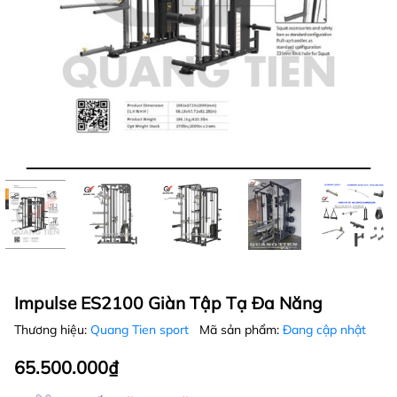
Impulse ES2100 Giàn Tập Tạ Đa Năng
Thương hiệu:
Quang Tien sport
Mã sản phẩm:
Đang cập nhật
65.500.000₫