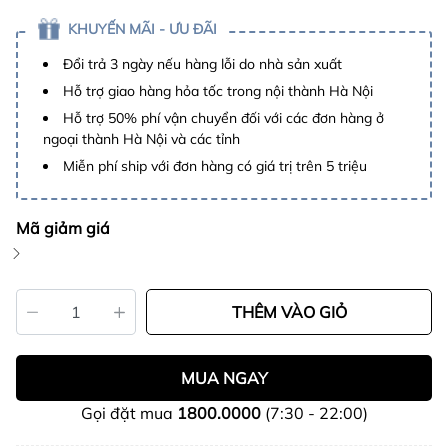
KHUYẾN MÃI - ƯU ĐÃI
Đổi trả 3 ngày nếu hàng lỗi do nhà sản xuất
Hỗ trợ giao hàng hỏa tốc trong nội thành Hà Nội
Hỗ trợ 50% phí vận chuyển đối với các đơn hàng ở
ngoại thành Hà Nội và các tỉnh
Miễn phí ship với đơn hàng có giá trị trên 5 triệu
Mã giảm giá
THÊM VÀO GIỎ
MUA NGAY
Gọi đặt mua
1800.0000
(7:30 - 22:00)