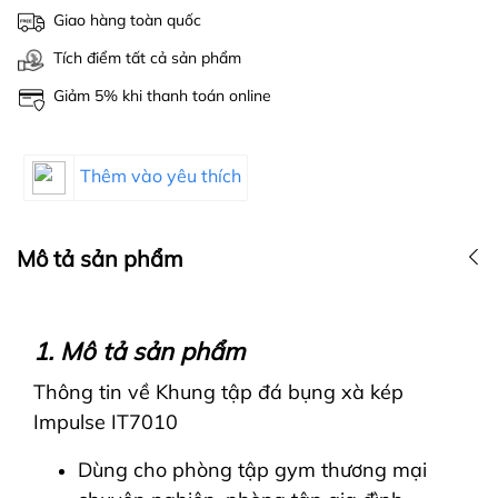
Giao hàng toàn quốc
Tích điểm tất cả sản phẩm
Giảm 5% khi thanh toán online
Thêm vào yêu thích
Mô tả sản phẩm
1. Mô tả sản phẩm
Thông tin về Khung tập đá bụng xà kép
Impulse IT7010
Dùng cho phòng tập gym thương mại