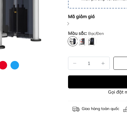
Mã giảm giá
Màu sắc:
Bạc/Đen
Gọi đặt
Giao hàng toàn quốc