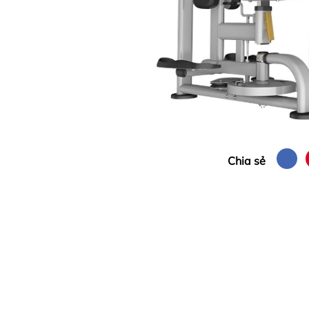
Chia sẻ