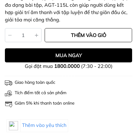
đa dạng bài tập, AGT-115L còn giúp người dùng kết
hợp giải trí âm thanh với tập luyện để thư giãn đầu óc,
giải tỏa mọi căng thẳng.
THÊM VÀO GIỎ
MUA NGAY
Gọi đặt mua
1800.0000
(7:30 - 22:00)
Giao hàng toàn quốc
Tích điểm tất cả sản phẩm
Giảm 5% khi thanh toán online
Thêm vào yêu thích