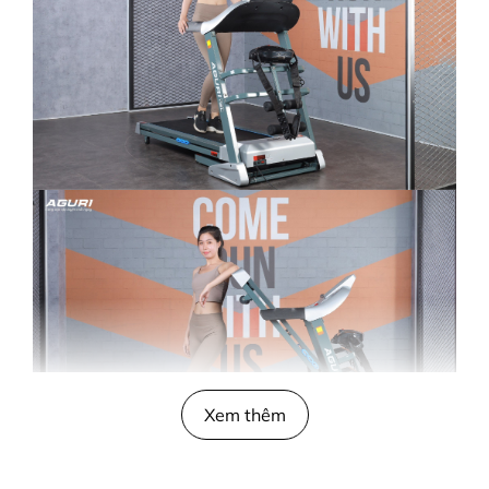
Xem thêm