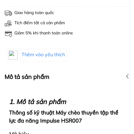
Giao hàng toàn quốc
Tích điểm tất cả sản phẩm
Giảm 5% khi thanh toán online
Thêm vào yêu thích
Mô tả sản phẩm
1. Mô tả sản phẩm
Thông số kỹ thuật Máy chèo thuyền tập thể
lực đa năng Impulse HSR007
Mã hiệu