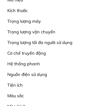
Kích thước
Trọng lượng máy
Trọng lượng vận chuyển
Trọng lượng tối đa người sử dụng
Cơ chế truyền động
Hệ thống phanh
Nguồn điện sử dụng
Tiện ích
Màu sắc