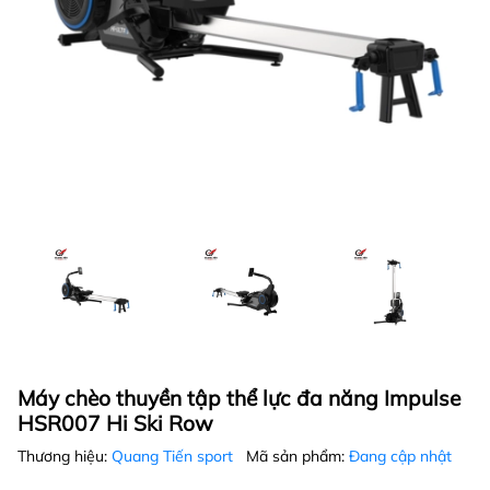
Máy chèo thuyền tập thể lực đa năng Impulse
HSR007 Hi Ski Row
Thương hiệu:
Quang Tiến sport
Mã sản phẩm:
Đang cập nhật