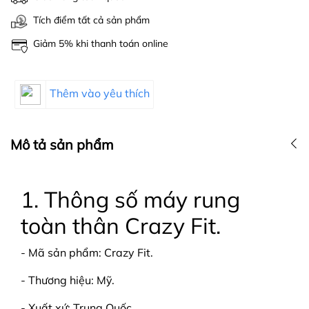
Tích điểm tất cả sản phẩm
Giảm 5% khi thanh toán online
Thêm vào yêu thích
Mô tả sản phẩm
1. Thông số máy rung
toàn thân Crazy Fit.
- Mã sản phẩm: Crazy Fit.
- Thương hiệu: Mỹ.
- Xuất xứ: Trung Quốc.