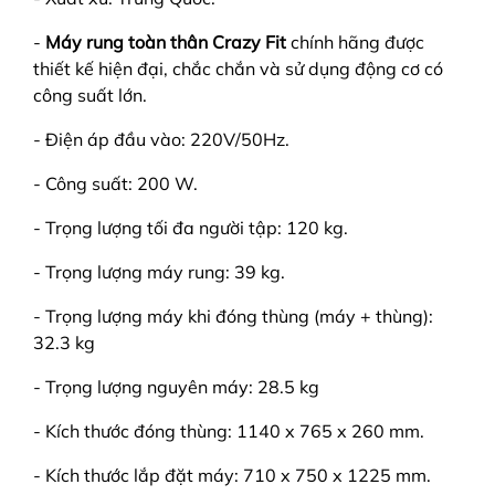
-
Máy rung toàn thân Crazy Fit
chính hãng được
thiết kế hiện đại, chắc chắn và sử dụng động cơ có
công suất lớn.
- Điện áp đầu vào: 220V/50Hz.
- Công suất: 200 W.
- Trọng lượng tối đa người tập: 120 kg.
- Trọng lượng máy rung: 39 kg.
- Trọng lượng máy khi đóng thùng (máy + thùng):
32.3 kg
- Trọng lượng nguyên máy: 28.5 kg
- Kích thước đóng thùng: 1140 x 765 x 260 mm.
- Kích thước lắp đặt máy: 710 x 750 x 1225 mm.