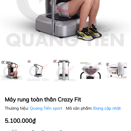
Máy rung toàn thân Crazy Fit
Thương hiệu:
Quang Tiến sport
Mã sản phẩm:
Đang cập nhật
5.100.000₫