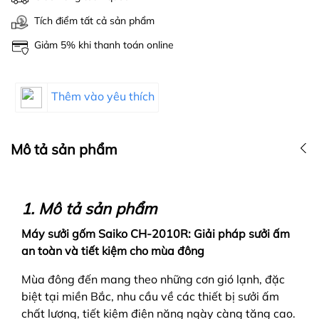
Tích điểm tất cả sản phẩm
Giảm 5% khi thanh toán online
Thêm vào yêu thích
Mô tả sản phẩm
1. Mô tả sản phẩm
Máy sưởi gốm Saiko CH-2010R: Giải pháp sưởi ấm
an toàn và tiết kiệm cho mùa đông
Mùa đông đến mang theo những cơn gió lạnh, đặc
biệt tại miền Bắc, nhu cầu về các thiết bị sưởi ấm
chất lượng, tiết kiệm điện năng ngày càng tăng cao.