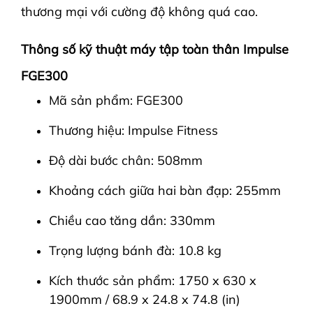
thương mại với cường độ không quá cao.
Thông số kỹ thuật máy tập toàn thân Impulse
FGE300
Mã sản phẩm: FGE300
Thương hiệu: Impulse Fitness
Độ dài bước chân: 508mm
Khoảng cách giữa hai bàn đạp: 255mm
Chiều cao tăng dần: 330mm
Trọng lượng bánh đà: 10.8 kg
Kích thước sản phẩm: 1750 x 630 x
1900mm / 68.9 x 24.8 x 74.8 (in)