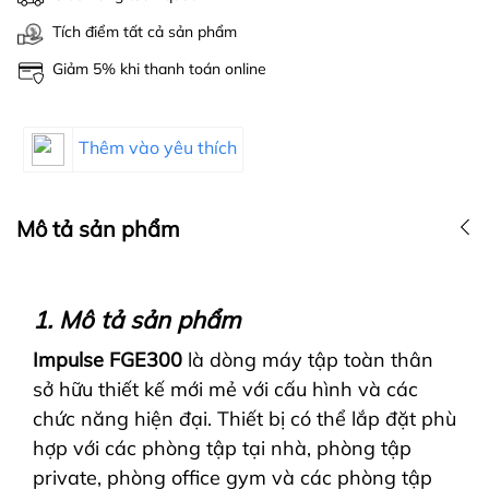
Tích điểm tất cả sản phẩm
Giảm 5% khi thanh toán online
Thêm vào yêu thích
Mô tả sản phẩm
1. Mô tả sản phẩm
Impulse FGE300
là dòng máy tập toàn thân
sở hữu thiết kế mới mẻ với cấu hình và các
chức năng hiện đại. Thiết bị có thể lắp đặt phù
hợp với các phòng tập tại nhà, phòng tập
private, phòng office gym và các phòng tập