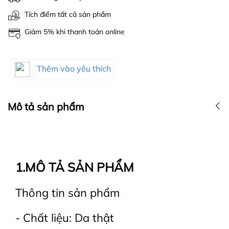
Tích điểm tất cả sản phẩm
Giảm 5% khi thanh toán online
Thêm vào yêu thích
Mô tả sản phẩm
1.MÔ TẢ SẢN PHẨM
Thông tin sản phẩm
- Chất liệu: Da thật