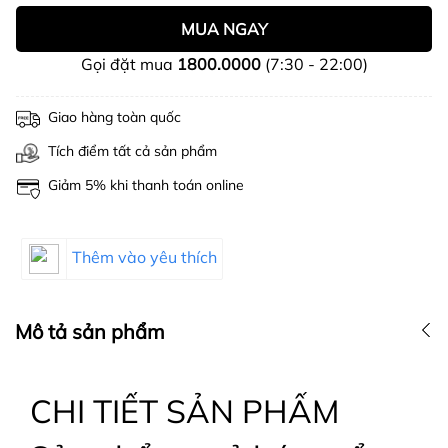
MUA NGAY
Gọi đặt mua
1800.0000
(7:30 - 22:00)
Giao hàng toàn quốc
Tích điểm tất cả sản phẩm
Giảm 5% khi thanh toán online
Thêm vào yêu thích
Mô tả sản phẩm
CHI TIẾT SẢN PHẨM