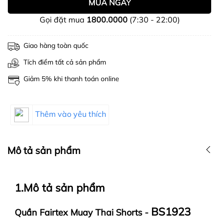
MUA NGAY
Gọi đặt mua
1800.0000
(7:30 - 22:00)
Giao hàng toàn quốc
Tích điểm tất cả sản phẩm
Giảm 5% khi thanh toán online
Thêm vào yêu thích
Mô tả sản phẩm
1.Mô tả sản phẩm
BS1923
Quần Fairtex Muay Thai Shorts -