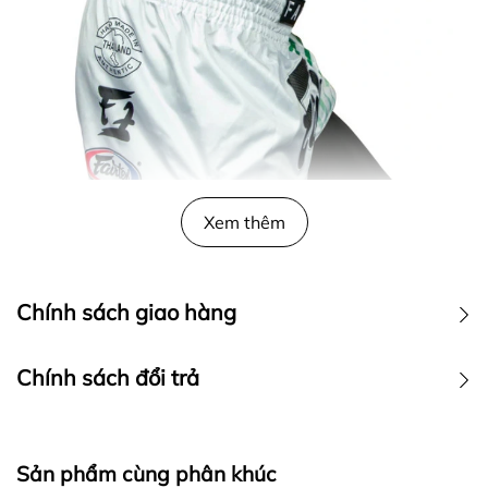
Xem thêm
Chính sách giao hàng
Chính sách đổi trả
Sản phẩm cùng phân khúc