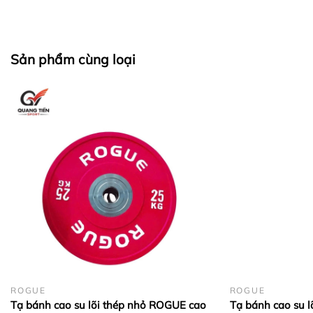
Sản phẩm cùng loại
ROGUE
ROGUE
Tạ bánh cao su lõi thép nhỏ ROGUE cao
Tạ bánh cao su 