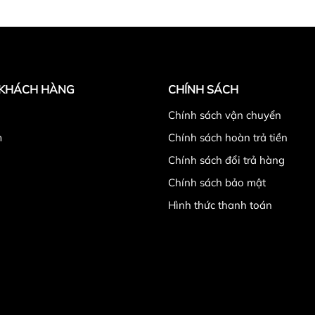
 KHÁCH HÀNG
CHÍNH SÁCH
̉
Chính sách vận chuyển
m
Chính sách hoàn trả tiền
Chính sách đổi trả hàng
Chính sách bảo mật
Hình thức thanh toán