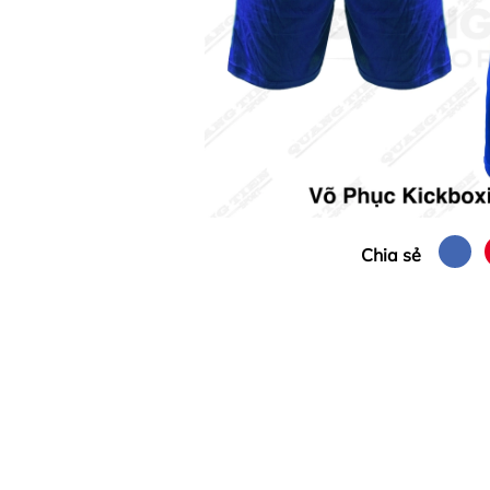
Chia sẻ