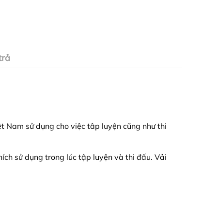
trả
 Nam sử dụng cho việc tâp luyện cũng như thi
ch sử dụng trong lúc tập luyện và thi đấu. Vải