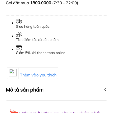
Gọi đặt mua
1800.0000
(7:30 - 22:00)
Giao hàng toàn quốc
Tích điểm tất cả sản phẩm
Giảm 5% khi thanh toán online
Thêm vào yêu thích
Mô tả sản phẩm