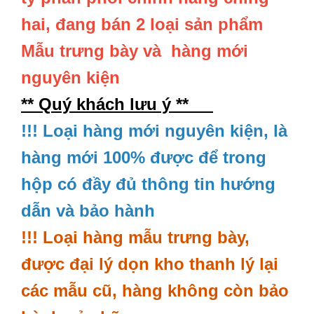
hai, đang bán 2 loại sản phẩm
Mẫu trưng bày và hàng mới
nguyên kiện
** Quý khách lưu ý **
!!! Loại hàng mới nguyên kiện, là
hàng mới 100% được để trong
hộp có đầy đủ thông tin hướng
dẫn và bảo hành
!!! Loại hàng mẫu trưng bày,
được đại lý dọn kho thanh lý lại
các mẫu cũ, hàng không còn bảo