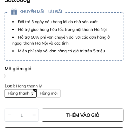
KHUYẾN MÃI - ƯU ĐÃI
Đổi trả 3 ngày nếu hàng lỗi do nhà sản xuất
Hỗ trợ giao hàng hỏa tốc trong nội thành Hà Nội
Hỗ trợ 50% phí vận chuyển đối với các đơn hàng ở
ngoại thành Hà Nội và các tỉnh
Miễn phí ship với đơn hàng có giá trị trên 5 triệu
Mã giảm giá
Loại:
Hàng thanh lý
Hàng thanh lý
Hàng mới
THÊM VÀO GIỎ