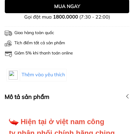
MUA NGAY
Gọi đặt mua
1800.0000
(7:30 - 22:00)
Giao hàng toàn quốc
Tích điểm tất cả sản phẩm
Giảm 5% khi thanh toán online
Thêm vào yêu thích
Mô tả sản phẩm
Hiện tại ở việt nam công
ty phân phối chính hãng ching