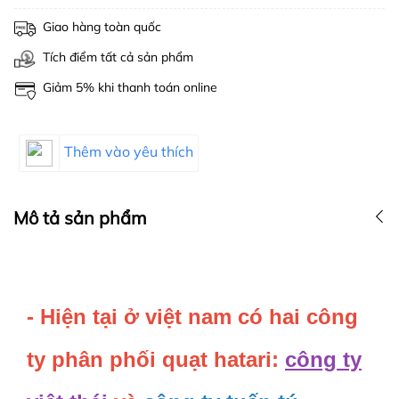
Giao hàng toàn quốc
Tích điểm tất cả sản phẩm
Giảm 5% khi thanh toán online
Thêm vào yêu thích
Mô tả sản phẩm
- Hiện tại ở việt nam có hai công
ty phân phối quạt hatari:
công ty