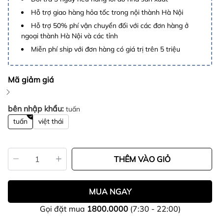
Hỗ trợ giao hàng hỏa tốc trong nội thành Hà Nội
Hỗ trợ 50% phí vận chuyển đối với các đơn hàng ở
ngoại thành Hà Nội và các tỉnh
Miễn phí ship với đơn hàng có giá trị trên 5 triệu
Mã giảm giá
bên nhập khẩu:
tuấn
tuấn
việt thái
THÊM VÀO GIỎ
MUA NGAY
Gọi đặt mua
1800.0000
(7:30 - 22:00)