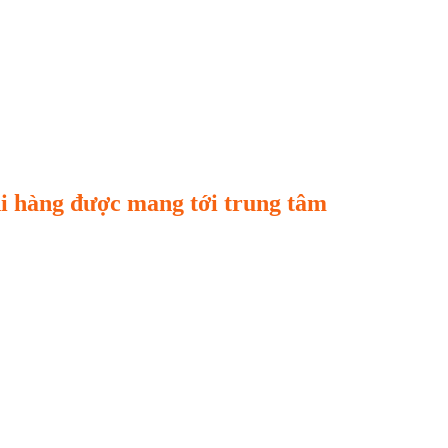
hi hàng được mang tới trung tâm