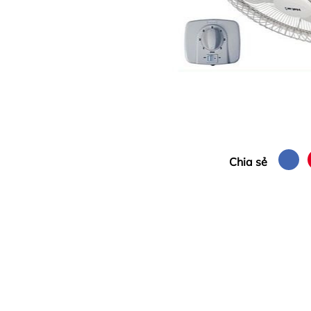
Chia sẻ