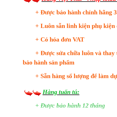
+ Được bảo hành chính hãng 3
+ Luôn sẵn linh kiện phụ kiện 
+ Có hóa đơn VAT
+ Được sửa chữa luôn và thay 
bảo hành sản phẩm
+ Sẵn hàng số lượng để làm dự
Hàng tuấn tú:
+ Được bảo hành 12 tháng