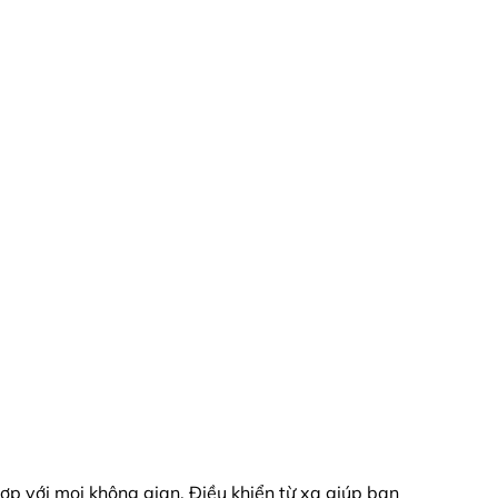
ợp với mọi không gian. Điều khiển từ xa giúp bạn