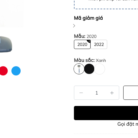
Mã giảm giá
Mẫu:
2020
2020
2022
Màu sắc:
Xanh
Gọi đặt