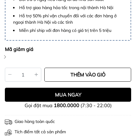
Hỗ trợ giao hàng hỏa tốc trong nội thành Hà Nội
Hỗ trợ 50% phí vận chuyển đối với các đơn hàng ở
ngoại thành Hà Nội và các tỉnh
Miễn phí ship với đơn hàng có giá trị trên 5 triệu
Mã giảm giá
THÊM VÀO GIỎ
MUA NGAY
Gọi đặt mua
1800.0000
(7:30 - 22:00)
Giao hàng toàn quốc
Tích điểm tất cả sản phẩm