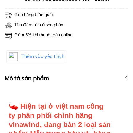
Giao hàng toàn quốc
Tích điểm tất cả sản phẩm
Giảm 5% khi thanh toán online
Thêm vào yêu thích
Mô tả sản phẩm
Hiện tại ở việt nam công
ty phân phối chính hãng
vinawind, đang bán 2 loại sản